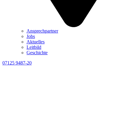
Ansprechpartner
Jobs
Aktuelles
Leitbild
Geschichte
07125 9487-20