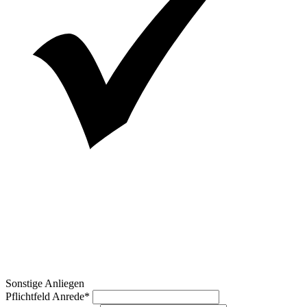
Sonstige Anliegen
Pflichtfeld
Anrede
*