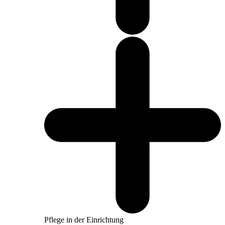
Pflege in der Einrichtung