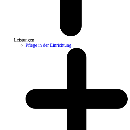
Leistungen
Pflege in der Einrichtung