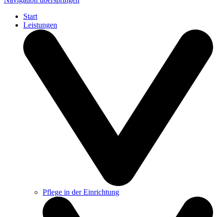
Start
Leistungen
Pflege in der Einrichtung