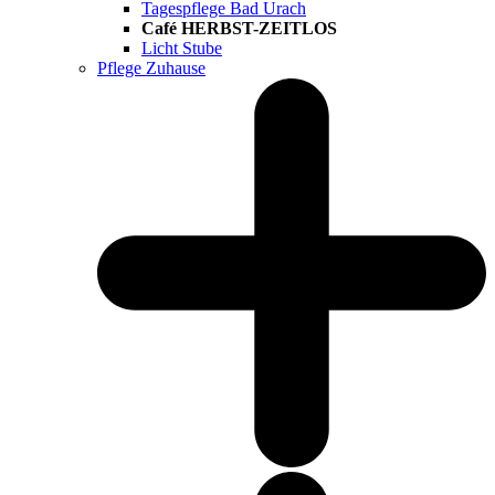
Tagespflege Bad Urach
Café HERBST-ZEITLOS
Licht Stube
Pflege Zuhause