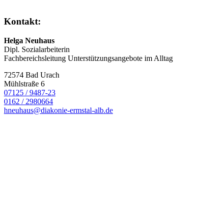
Kontakt:
Helga Neuhaus
Dipl. Sozialarbeiterin
Fachbereichsleitung Unterstützungsangebote im Alltag
72574 Bad Urach
Mühlstraße 6
07125 / 9487-23
0162 / 2980664
hneuhaus@diakonie-ermstal-alb.de