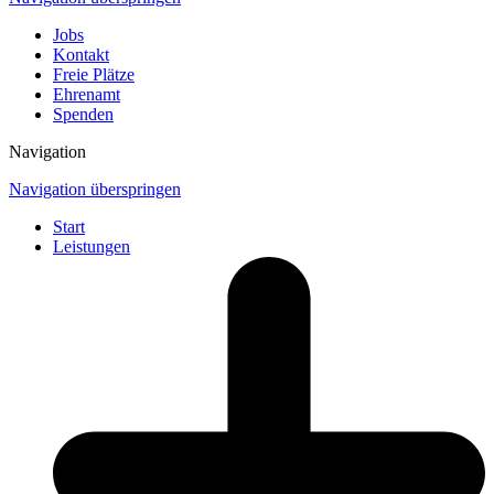
Jobs
Kontakt
Freie Plätze
Ehrenamt
Spenden
Navigation
Navigation überspringen
Start
Leistungen