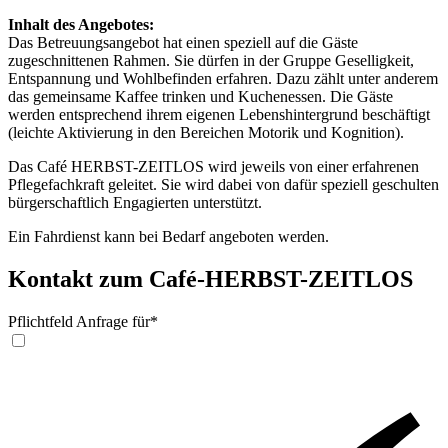
Inhalt des Angebotes:
Das Betreuungsangebot hat einen speziell auf die Gäste
zugeschnittenen Rahmen. Sie dürfen in der Gruppe Geselligkeit,
Entspannung und Wohlbefinden erfahren. Dazu zählt unter anderem
das gemeinsame Kaffee trinken und Kuchenessen. Die Gäste
werden entsprechend ihrem eigenen Lebenshintergrund beschäftigt
(leichte Aktivierung in den Bereichen Motorik und Kognition).
Das Café HERBST-ZEITLOS wird jeweils von einer erfahrenen
Pflegefachkraft geleitet. Sie wird dabei von dafür speziell geschulten
bürgerschaftlich Engagierten unterstützt.
Ein Fahrdienst kann bei Bedarf angeboten werden.
Kontakt zum Café-HERBST-ZEITLOS
Pflichtfeld
Anfrage für
*