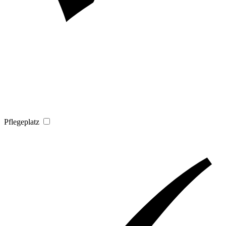
Pflegeplatz