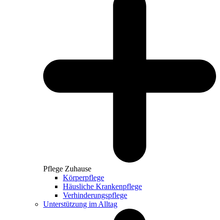
Pflege Zuhause
Körperpflege
Häusliche Krankenpflege
Verhinderungspflege
Unterstützung im Alltag