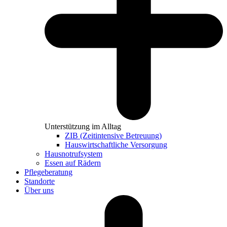
Unterstützung im Alltag
ZIB (Zeitintensive Betreuung)
Hauswirtschaftliche Versorgung
Hausnotrufsystem
Essen auf Rädern
Pflegeberatung
Standorte
Über uns