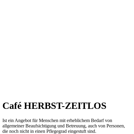
Café HERBST-ZEITLOS
Ist ein Angebot für Menschen mit erheblichem Bedarf von
allgemeiner Beaufsichtigung und Betreuung, auch von Personen,
die noch nicht in einen Pflegegrad eingestuft sind.