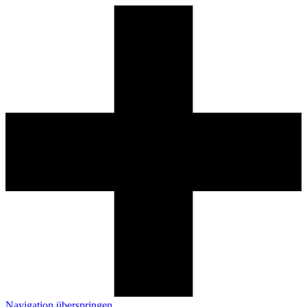
Navigation überspringen