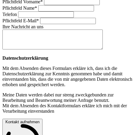
Pflichtfeld
Vorname
*
Pflichtfeld
Name
*
Telefon
Pflichtfeld
E-Mail
*
Ihre Nachricht an uns
Datenschutzerklärung
Mit dem Absenden dieses Formulars erkläre ich, dass ich die
Datenschutzerklärung zur Kenntnis genommen habe und damit
einverstanden bin, dass die von mir angegebenen Daten elektronisch
erhoben und gespeichert werden.
Meine Daten werden dabei nur streng zweckgebunden zur
Bearbeitung und Beantwortung meiner Anfrage benutzt.
Mit dem Absenden des Kontaktformulars erkläre ich mich mit der
Verarbeitung einverstanden
Kontakt aufnehmen