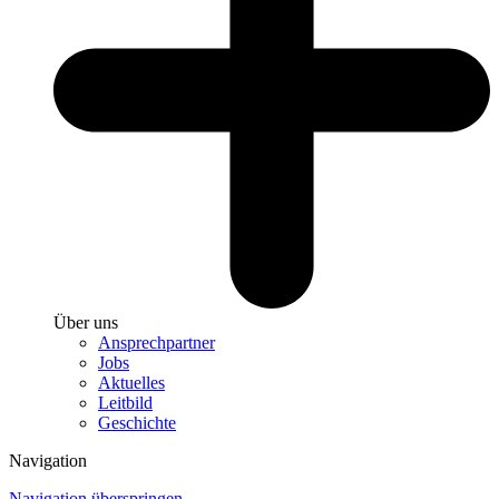
Über uns
Ansprechpartner
Jobs
Aktuelles
Leitbild
Geschichte
Navigation
Navigation überspringen