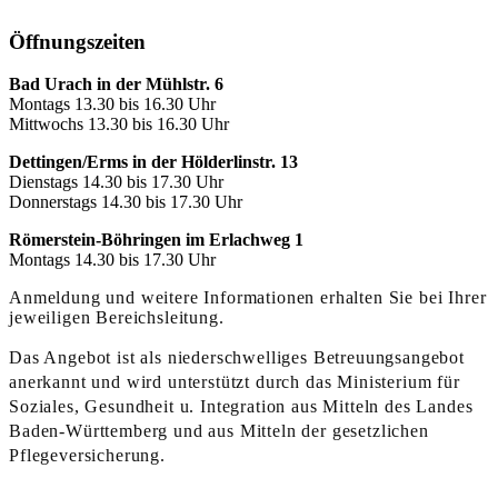
Öffnungszeiten
Bad Urach in der Mühlstr. 6
Montags 13.30 bis 16.30 Uhr
Mittwochs 13.30 bis 16.30 Uhr
Dettingen/Erms in der Hölderlinstr. 13
Dienstags 14.30 bis 17.30 Uhr
Donnerstags 14.30 bis 17.30 Uhr
Römerstein-Böhringen im Erlachweg 1
Montags 14.30 bis 17.30 Uhr
Anmeldung und weitere Informationen erhalten Sie bei Ihrer
jeweiligen Bereichsleitung.
Das Angebot ist als niederschwelliges Betreuungsangebot
anerkannt und wird unterstützt durch das Ministerium für
Soziales, Gesundheit u. Integration aus Mitteln des Landes
Baden-Württemberg und aus Mitteln der gesetzlichen
Pflegeversicherung.