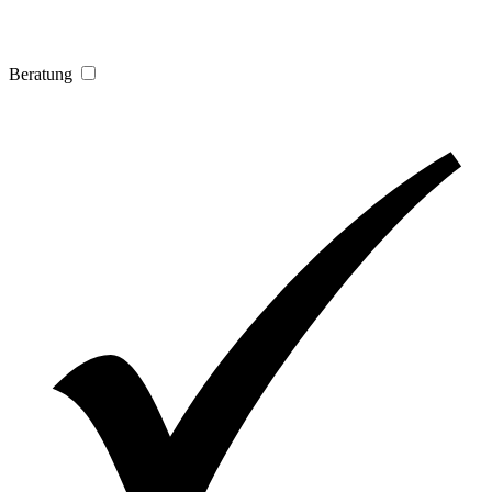
Beratung