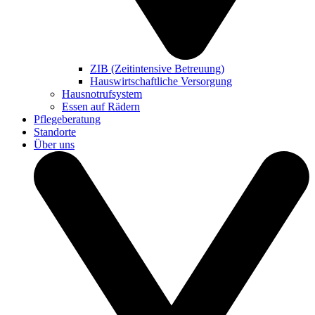
ZIB (Zeitintensive Betreuung)
Hauswirtschaftliche Versorgung
Hausnotrufsystem
Essen auf Rädern
Pflegeberatung
Standorte
Über uns