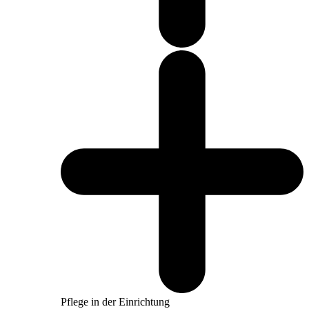
Pflege in der Einrichtung