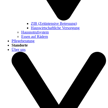
ZIB (Zeitintensive Betreuung)
Hauswirtschaftliche Versorgung
Hausnotrufsystem
Essen auf Rädern
Pflegeberatung
Standorte
Über uns