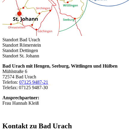
Standort Bad Urach
Standort Römerstein
Standort Dettingen
Standort St. Johann
Bad Urach mit Hengen, Seeburg, Wittlingen und Hülben
Mühlstraße 6
72574 Bad Urach
Telefon:
07125 9487-21
Telefax: 07125 9487-30
Ansprechpartner:
Frau Hannah Kleiß
Kontakt zu Bad Urach