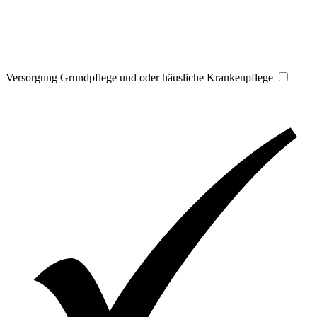
Versorgung Grundpflege und oder häusliche Krankenpflege