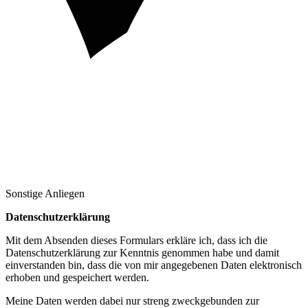
Sonstige Anliegen
Datenschutzerklärung
Mit dem Absenden dieses Formulars erkläre ich, dass ich die
Datenschutzerklärung zur Kenntnis genommen habe und damit
einverstanden bin, dass die von mir angegebenen Daten elektronisch
erhoben und gespeichert werden.
Meine Daten werden dabei nur streng zweckgebunden zur