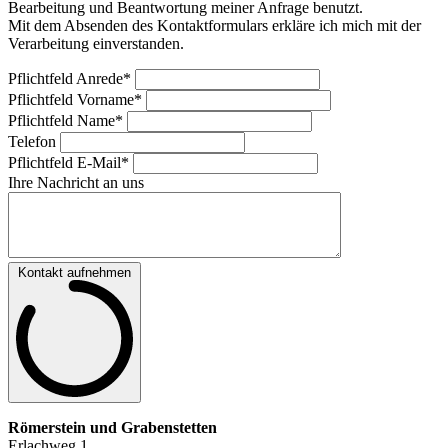
Bearbeitung und Beantwortung meiner Anfrage benutzt.
Mit dem Absenden des Kontaktformulars erkläre ich mich mit der
Verarbeitung einverstanden.
Pflichtfeld
Anrede
*
Pflichtfeld
Vorname
*
Pflichtfeld
Name
*
Telefon
Pflichtfeld
E-Mail
*
Ihre Nachricht an uns
Kontakt aufnehmen
Römerstein und Grabenstetten
Erlachweg 1