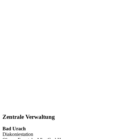
Zentrale Verwaltung
Bad Urach
Diakoniestation