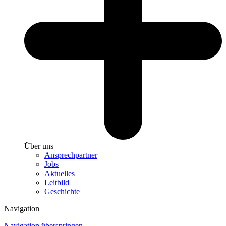
Über uns
Ansprechpartner
Jobs
Aktuelles
Leitbild
Geschichte
Navigation
Navigation überspringen