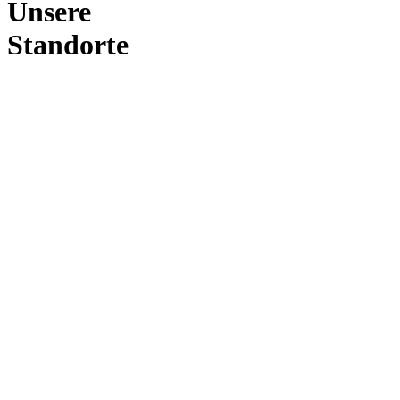
Unsere
Standorte