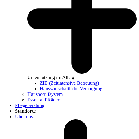
Unterstützung im Alltag
ZIB (Zeitintensive Betreuung)
Hauswirtschaftliche Versorgung
Hausnotrufsystem
Essen auf Rädern
Pflegeberatung
Standorte
Über uns