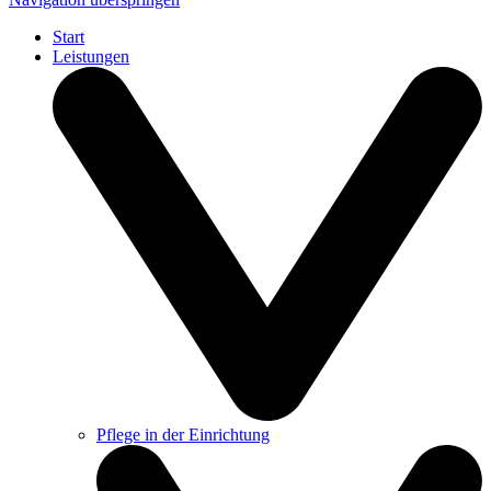
Start
Leistungen
Pflege in der Einrichtung