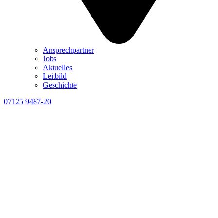
Ansprechpartner
Jobs
Aktuelles
Leitbild
Geschichte
07125 9487-20