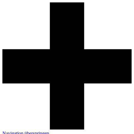
Navigation überspringen