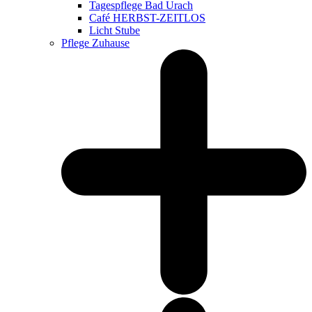
Tagespflege Bad Urach
Café HERBST-ZEITLOS
Licht Stube
Pflege Zuhause