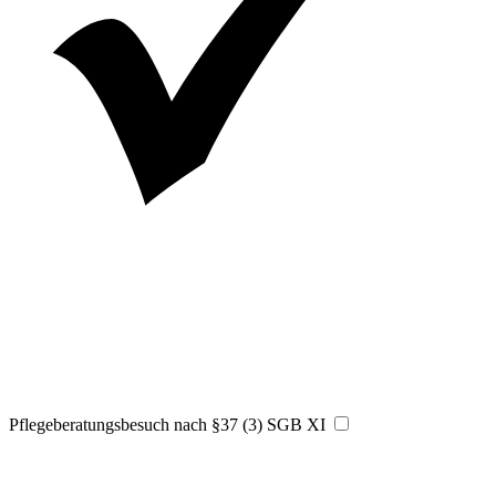
Pflegeberatungsbesuch nach §37 (3) SGB XI