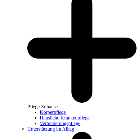
Pflege Zuhause
Körperpflege
Häusliche Krankenpflege
Verhinderungspflege
Unterstützung im Alltag