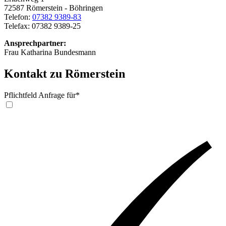
72587 Römerstein - Böhringen
Telefon:
07382 9389-83
Telefax: 07382 9389-25
Ansprechpartner:
Frau Katharina Bundesmann
Kontakt zu Römerstein
Pflichtfeld
Anfrage für
*