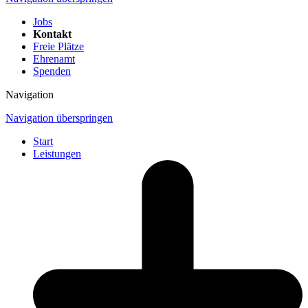
Jobs
Kontakt
Freie Plätze
Ehrenamt
Spenden
Navigation
Navigation überspringen
Start
Leistungen