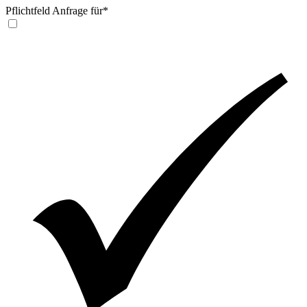
Pflichtfeld
Anfrage für
*