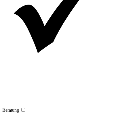
Beratung