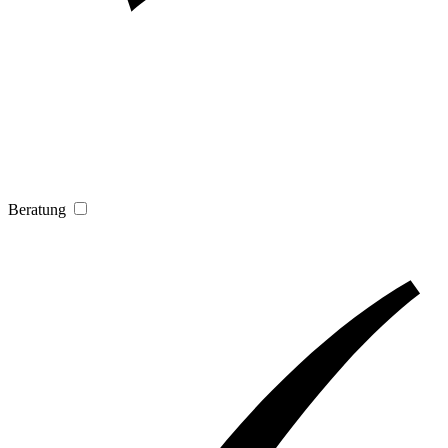
Beratung