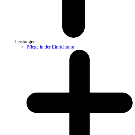
Leistungen
Pflege in der Einrichtung